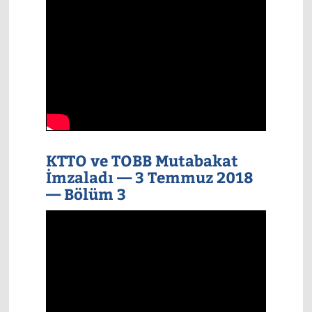
KTTO ve TOBB Mutabakat
İmzaladı — 3 Temmuz 2018
— Bölüm 3