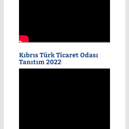
Kıbrıs Türk Ticaret Odası
Tanıtım 2022