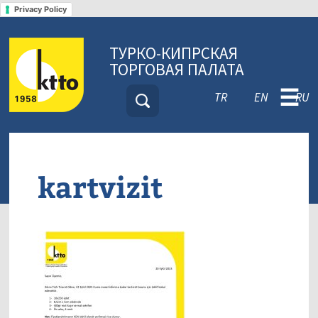
Privacy Policy
ТУРКО-КИПРСКАЯ
ТОРГОВАЯ ПАЛАТА
☰
TR
EN
RU
kartvizit