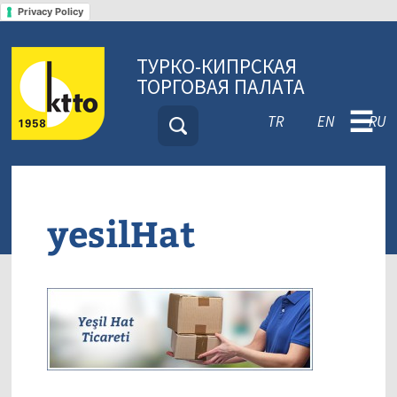
Privacy Policy
ТУРКО-КИПРСКАЯ
ТОРГОВАЯ ПАЛАТА
☰
TR
EN
RU
yesilHat