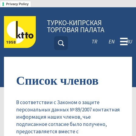
Privacy Policy
ТУРКО-КИПРСКАЯ
ТОРГОВАЯ ПАЛАТА
☰
TR
EN
RU
Список членов
В соответствии с Законом о защите
персональных данных № 89/2007 контактная
информация наших членов, чье
подписанное согласие было получено,
предоставляется вместе с