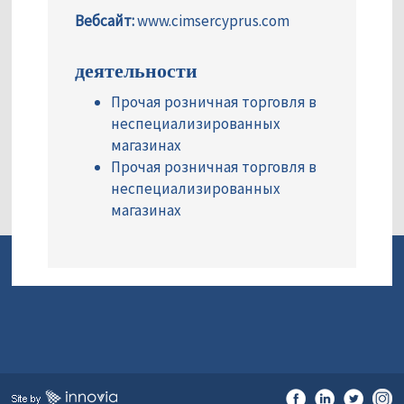
Вебсайт:
www.cimsercyprus.com
деятельности
Прочая розничная торговля в
неспециализированных
магазинах
Прочая розничная торговля в
неспециализированных
магазинах