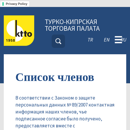
Privacy Policy
ТУРКО-КИПРСКАЯ
ТОРГОВАЯ ПАЛАТА
☰
TR
EN
RU
Список членов
В соответствии с Законом о защите
персональных данных № 89/2007 контактная
информация наших членов, чье
подписанное согласие было получено,
предоставляется вместе с