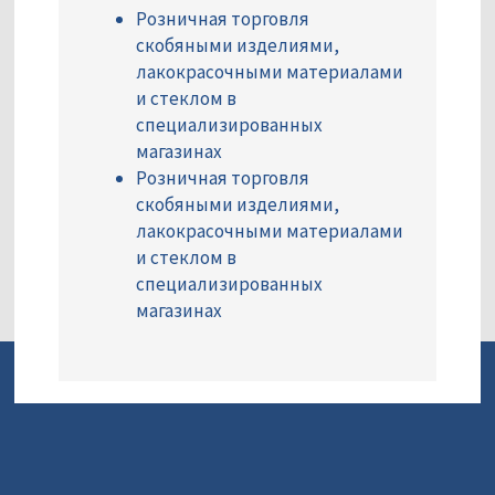
Розничная торговля
скобяными изделиями,
лакокрасочными материалами
и стеклом в
специализированных
магазинах
Розничная торговля
скобяными изделиями,
лакокрасочными материалами
и стеклом в
специализированных
магазинах