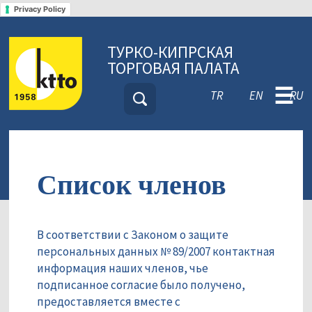
Privacy Policy
ТУРКО-КИПРСКАЯ
ТОРГОВАЯ ПАЛАТА
☰
TR
EN
RU
Список членов
В соответствии с Законом о защите
персональных данных № 89/2007 контактная
информация наших членов, чье
подписанное согласие было получено,
предоставляется вместе с