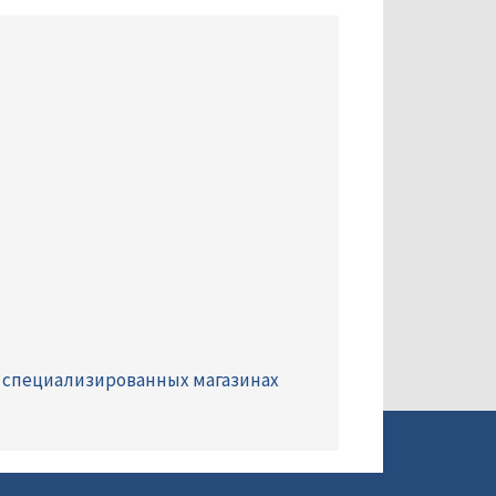
 специализированных магазинах