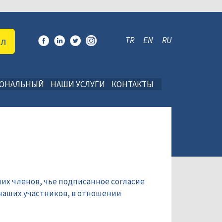
ал
TR
EN
RU
ИОНАЛЬНЫЙ
НАШИ УСЛУГИ
КОНТАКТЫ
их членов, чье подписанное согласие
наших участников, в отношении