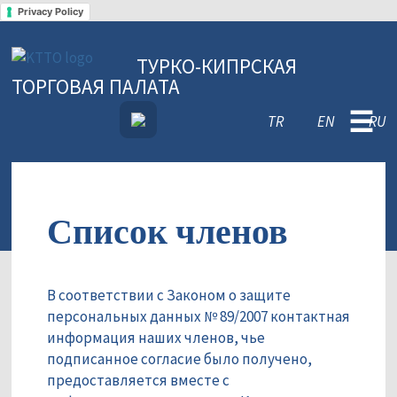
Privacy Policy
ТУРКО-КИПРСКАЯ
ТОРГОВАЯ ПАЛАТА
☰
TR
EN
RU
Список членов
В соответствии с Законом о защите
персональных данных № 89/2007 контактная
информация наших членов, чье
подписанное согласие было получено,
предоставляется вместе с