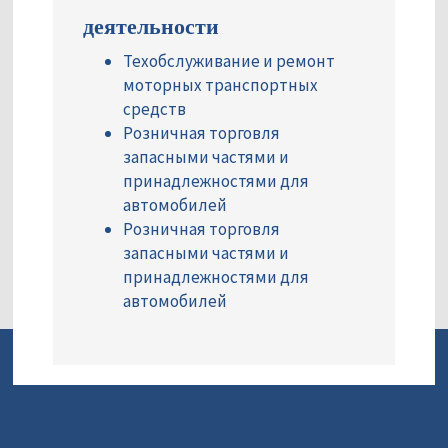
деятельности
Техобслуживание и ремонт
моторных транспортных
средств
Розничная торговля
запасными частями и
принадлежностями для
автомобилей
Розничная торговля
запасными частями и
принадлежностями для
автомобилей