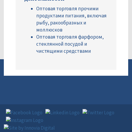
Оптовая торговля прочими
продуктами питания, включая
рыбу, ракообразных и
моллюсков
Оптовая торговля фарфором,
стеклянной посудой и
чистящими средствами