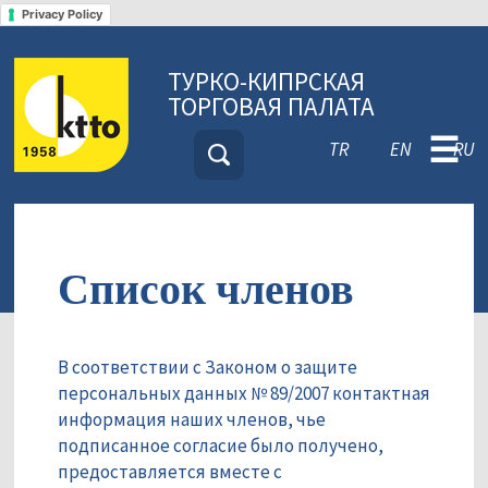
Privacy Policy
ТУРКО-КИПРСКАЯ
ТОРГОВАЯ ПАЛАТА
☰
TR
EN
RU
Список членов
В соответствии с Законом о защите
персональных данных № 89/2007 контактная
информация наших членов, чье
подписанное согласие было получено,
предоставляется вместе с