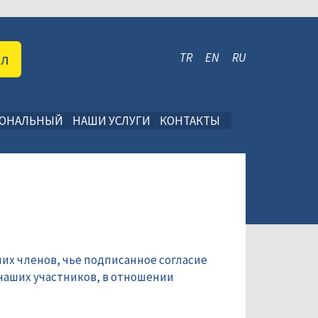
ал
TR
EN
RU
ИОНАЛЬНЫЙ
НАШИ УСЛУГИ
КОНТАКТЫ
их членов, чье подписанное согласие
наших участников, в отношении