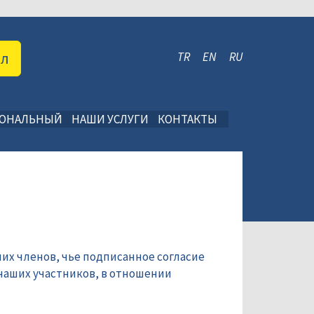
ал
TR
EN
RU
ИОНАЛЬНЫЙ
НАШИ УСЛУГИ
КОНТАКТЫ
их членов, чье подписанное согласие
наших участников, в отношении