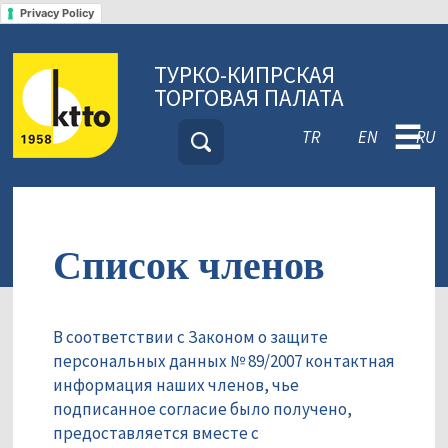
Privacy Policy
ТУРКО-КИПРСКАЯ
ТОРГОВАЯ ПАЛАТА
☰
TR
EN
RU
Список членов
В соответствии с Законом о защите
персональных данных № 89/2007 контактная
информация наших членов, чье
подписанное согласие было получено,
предоставляется вместе с