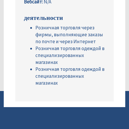
Вебсайт:
N/A
деятельности
Розничная торговля через
фирмы, выполняющие заказы
по почте и через Интернет
Розничная торговля одеждой в
специализированных
магазинах
Розничная торговля одеждой в
специализированных
магазинах