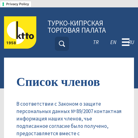
Privacy Policy
ТУРКО-КИПРСКАЯ
ТОРГОВАЯ ПАЛАТА
☰
TR
EN
RU
Список членов
В соответствии с Законом о защите
персональных данных № 89/2007 контактная
информация наших членов, чье
подписанное согласие было получено,
предоставляется вместе с