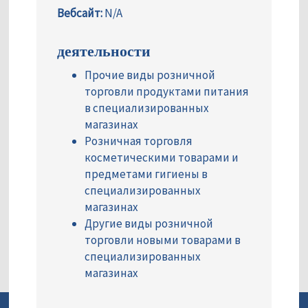
Вебсайт:
N/A
деятельности
Прочие виды розничной
торговли продуктами питания
в специализированных
магазинах
Розничная торговля
косметическими товарами и
предметами гигиены в
специализированных
магазинах
Другие виды розничной
торговли новыми товарами в
специализированных
магазинах