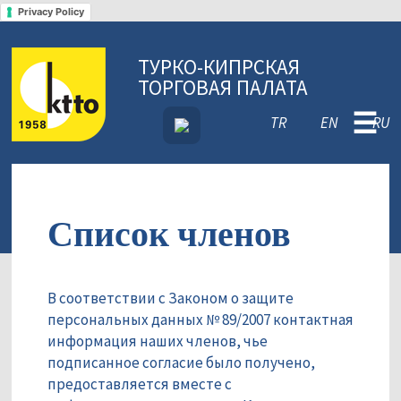
Privacy Policy
ТУРКО-КИПРСКАЯ
ТОРГОВАЯ ПАЛАТА
☰
TR
EN
RU
Список членов
В соответствии с Законом о защите
персональных данных № 89/2007 контактная
информация наших членов, чье
подписанное согласие было получено,
предоставляется вместе с