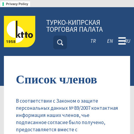
Privacy Policy
ТУРКО-КИПРСКАЯ
ТОРГОВАЯ ПАЛАТА
☰
TR
EN
RU
Список членов
В соответствии с Законом о защите
персональных данных № 89/2007 контактная
информация наших членов, чье
подписанное согласие было получено,
предоставляется вместе с