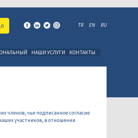
ал
TR
EN
RU
ИОНАЛЬНЫЙ
НАШИ УСЛУГИ
КОНТАКТЫ
их членов, чье подписанное согласие
наших участников, в отношении