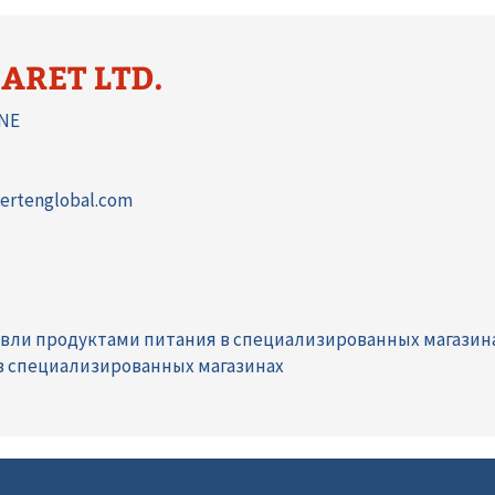
ARET LTD.
RNE
ertenglobal.com
вли продуктами питания в специализированных магазин
в специализированных магазинах