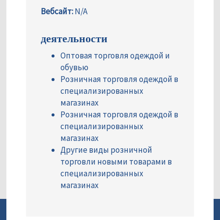
Вебсайт:
N/A
деятельности
Оптовая торговля одеждой и
обувью
Розничная торговля одеждой в
специализированных
магазинах
Розничная торговля одеждой в
специализированных
магазинах
Другие виды розничной
торговли новыми товарами в
специализированных
магазинах