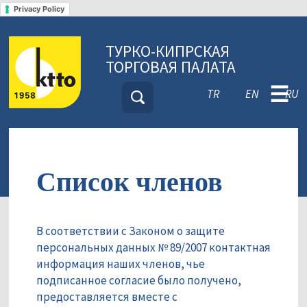
Privacy Policy
ТУРКО-КИПРСКАЯ
ТОРГОВАЯ ПАЛАТА
☰
TR
EN
RU
Список членов
В соответствии с Законом о защите
персональных данных № 89/2007 контактная
информация наших членов, чье
подписанное согласие было получено,
предоставляется вместе с