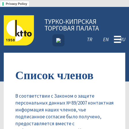
Privacy Policy
ТУРКО-КИПРСКАЯ
ТОРГОВАЯ ПАЛАТА
☰
TR
EN
RU
Список членов
В соответствии с Законом о защите
персональных данных № 89/2007 контактная
информация наших членов, чье
подписанное согласие было получено,
предоставляется вместе с