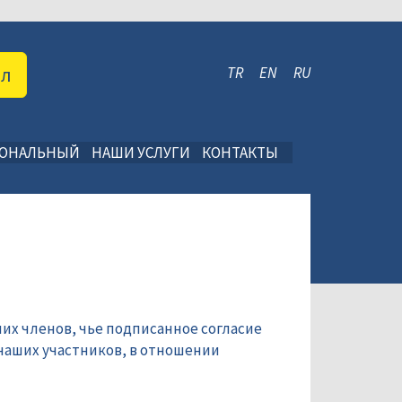
ал
TR
EN
RU
ИОНАЛЬНЫЙ
НАШИ УСЛУГИ
КОНТАКТЫ
их членов, чье подписанное согласие
наших участников, в отношении