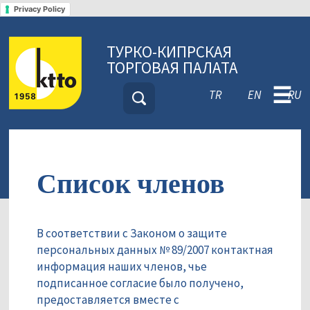
Privacy Policy
ТУРКО-КИПРСКАЯ
ТОРГОВАЯ ПАЛАТА
☰
TR
EN
RU
Список членов
В соответствии с Законом о защите
персональных данных № 89/2007 контактная
информация наших членов, чье
подписанное согласие было получено,
предоставляется вместе с