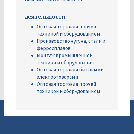
деятельности
Оптовая торговля прочей
техникой и оборудованием
Производство чугуна, стали и
ферросплавов
Монтаж промышленной
техники и оборудования
Оптовая торговля бытовыми
электротоварами
Оптовая торговля прочей
техникой и оборудованием