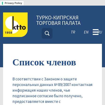
Privacy Policy
ТУРКО-КИПРСКАЯ
ТОРГОВАЯ ПАЛАТА
☰
TR
EN
RU
Список членов
В соответствии с Законом о защите
персональных данных № 89/2007 контактная
информация наших членов, чье
подписанное согласие было получено,
предоставляется вместе с