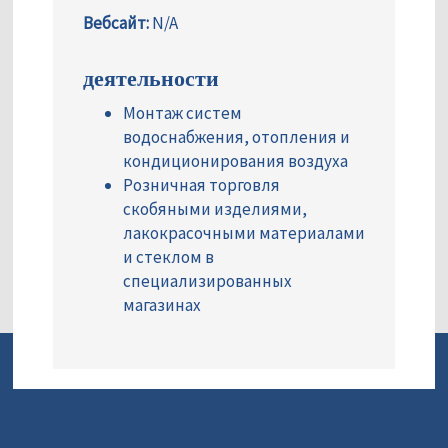
Вебсайт:
N/A
деятельности
Монтаж систем
водоснабжения, отопления и
кондиционирования воздуха
Розничная торговля
скобяными изделиями,
лакокрасочными материалами
и стеклом в
специализированных
магазинах