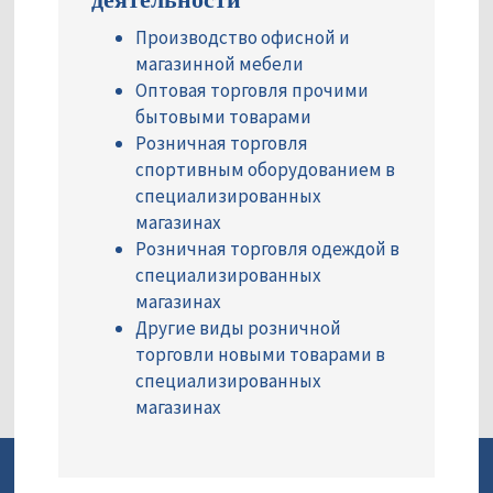
Производство офисной и
магазинной мебели
Оптовая торговля прочими
бытовыми товарами
Розничная торговля
спортивным оборудованием в
специализированных
магазинах
Розничная торговля одеждой в
специализированных
магазинах
Другие виды розничной
торговли новыми товарами в
специализированных
магазинах