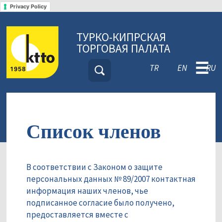
Privacy Policy
ТУРКО-КИПРСКАЯ
ТОРГОВАЯ ПАЛАТА
☰
TR
EN
RU
Список членов
В соответствии с Законом о защите
персональных данных № 89/2007 контактная
информация наших членов, чье
подписанное согласие было получено,
предоставляется вместе с