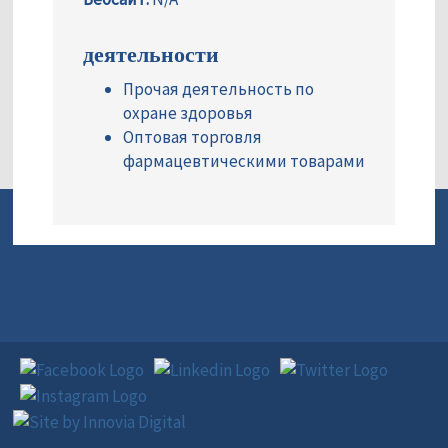
деятельности
Прочая деятельность по
охране здоровья
Оптовая торговля
фармацевтическими товарами