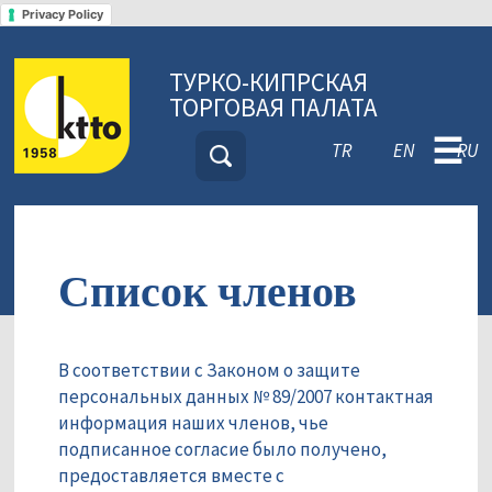
Privacy Policy
ТУРКО-КИПРСКАЯ
ТОРГОВАЯ ПАЛАТА
☰
TR
EN
RU
Список членов
В соответствии с Законом о защите
персональных данных № 89/2007 контактная
информация наших членов, чье
подписанное согласие было получено,
предоставляется вместе с