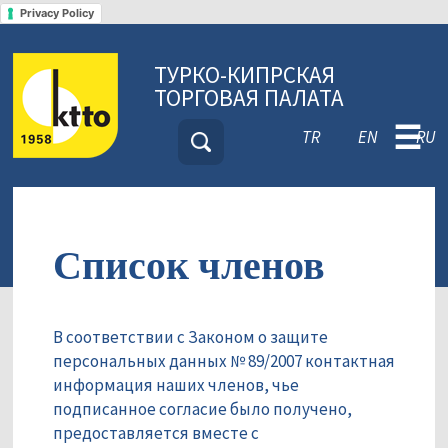
Privacy Policy
ТУРКО-КИПРСКАЯ
ТОРГОВАЯ ПАЛАТА
☰
TR
EN
RU
Список членов
В соответствии с Законом о защите
персональных данных № 89/2007 контактная
информация наших членов, чье
подписанное согласие было получено,
предоставляется вместе с