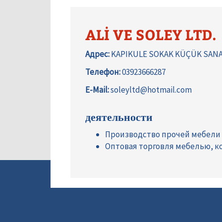
ALİ VE SOLEY LTD.
Адрес:
KAPIKULE SOKAK KÜÇÜK SANAY
Телефон:
03923666287
E-Mail:
soleyltd@hotmail.com
деятельности
Производство прочей мебели
Оптовая торговля мебелью, 