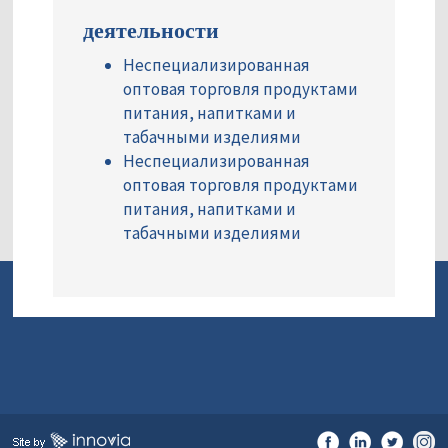
деятельности
Неспециализированная
оптовая торговля продуктами
питания, напитками и
табачными изделиями
Неспециализированная
оптовая торговля продуктами
питания, напитками и
табачными изделиями