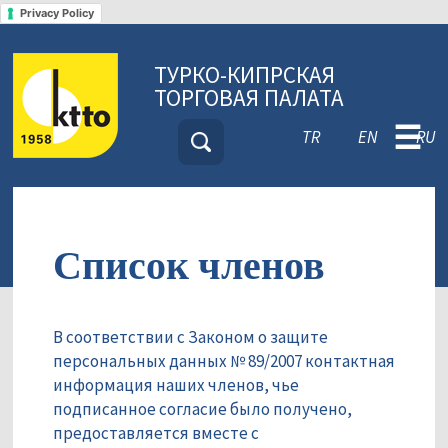
Privacy Policy
ТУРКО-КИПРСКАЯ
ТОРГОВАЯ ПАЛАТА
☰
TR
EN
RU
Список членов
В соответствии с Законом о защите
персональных данных № 89/2007 контактная
информация наших членов, чье
подписанное согласие было получено,
предоставляется вместе с