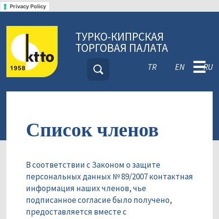
Privacy Policy
ТУРКО-КИПРСКАЯ
ТОРГОВАЯ ПАЛАТА
☰
TR
EN
RU
Список членов
В соответствии с Законом о защите
персональных данных № 89/2007 контактная
информация наших членов, чье
подписанное согласие было получено,
предоставляется вместе с