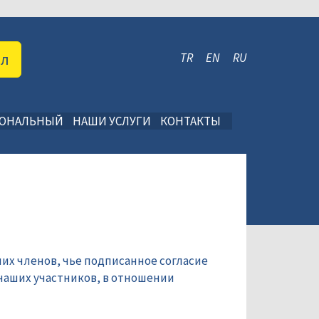
ал
TR
EN
RU
ИОНАЛЬНЫЙ
НАШИ УСЛУГИ
КОНТАКТЫ
их членов, чье подписанное согласие
наших участников, в отношении