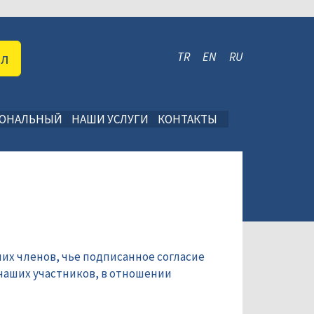
ал
TR
EN
RU
ИОНАЛЬНЫЙ
НАШИ УСЛУГИ
КОНТАКТЫ
их членов, чье подписанное согласие
наших участников, в отношении