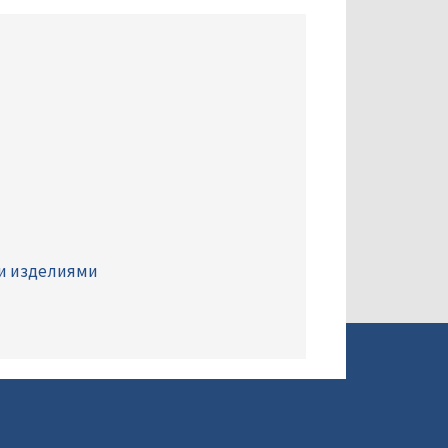
ми изделиями