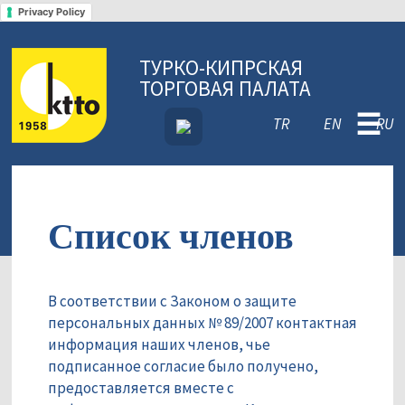
Privacy Policy
ТУРКО-КИПРСКАЯ
ТОРГОВАЯ ПАЛАТА
☰
TR
EN
RU
Список членов
В соответствии с Законом о защите
персональных данных № 89/2007 контактная
информация наших членов, чье
подписанное согласие было получено,
предоставляется вместе с