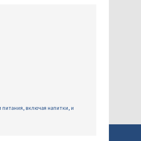
 питания, включая напитки, и