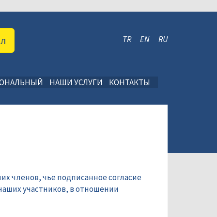
ал
TR
EN
RU
ИОНАЛЬНЫЙ
НАШИ УСЛУГИ
КОНТАКТЫ
их членов, чье подписанное согласие
наших участников, в отношении