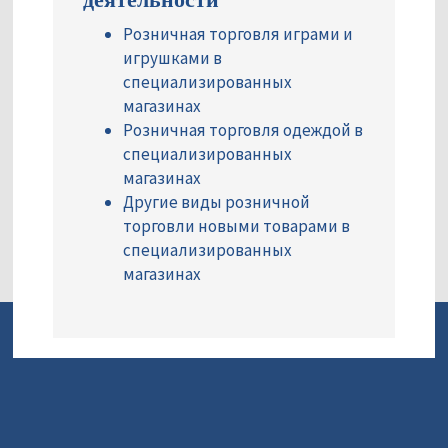
Розничная торговля играми и
игрушками в
специализированных
магазинах
Розничная торговля одеждой в
специализированных
магазинах
Другие виды розничной
торговли новыми товарами в
специализированных
магазинах