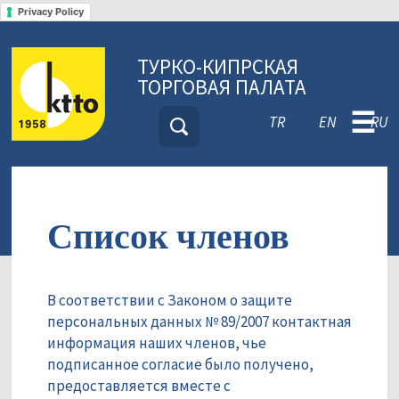
Privacy Policy
ТУРКО-КИПРСКАЯ
ТОРГОВАЯ ПАЛАТА
☰
TR
EN
RU
Список членов
В соответствии с Законом о защите
персональных данных № 89/2007 контактная
информация наших членов, чье
подписанное согласие было получено,
предоставляется вместе с