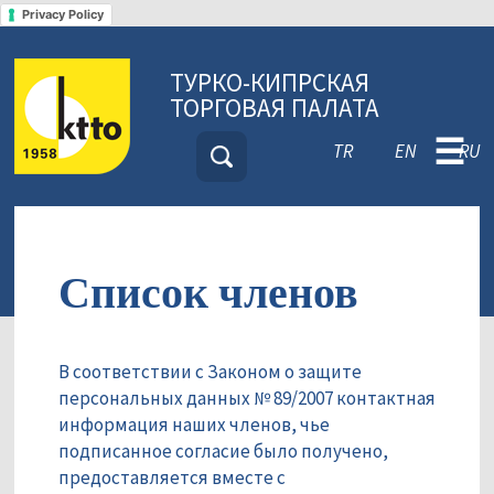
Privacy Policy
ТУРКО-КИПРСКАЯ
ТОРГОВАЯ ПАЛАТА
☰
TR
EN
RU
Список членов
В соответствии с Законом о защите
персональных данных № 89/2007 контактная
информация наших членов, чье
подписанное согласие было получено,
предоставляется вместе с