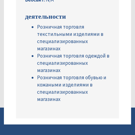
деятельности
Розничная торговля
текстильными изделиями в
специализированных
магазинах
Розничная торговля одеждой в
специализированных
магазинах
Розничная торговля обувью и
кожаными изделиями в
специализированных
магазинах