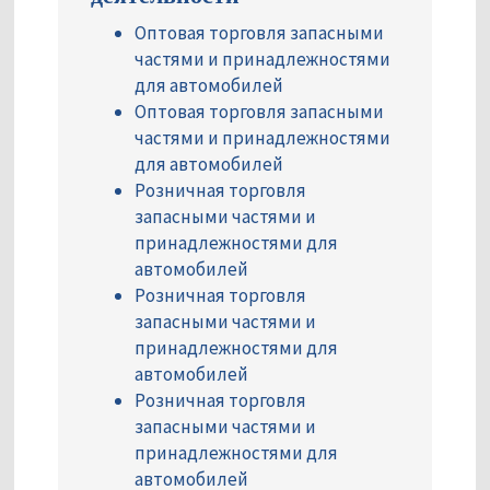
Оптовая торговля запасными
частями и принадлежностями
для автомобилей
Оптовая торговля запасными
частями и принадлежностями
для автомобилей
Розничная торговля
запасными частями и
принадлежностями для
автомобилей
Розничная торговля
запасными частями и
принадлежностями для
автомобилей
Розничная торговля
запасными частями и
принадлежностями для
автомобилей