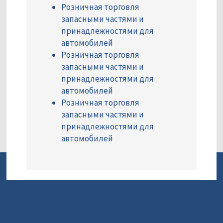
Розничная торговля
запасными частями и
принадлежностями для
автомобилей
Розничная торговля
запасными частями и
принадлежностями для
автомобилей
Розничная торговля
запасными частями и
принадлежностями для
автомобилей