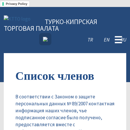
Privacy Policy
ТУРКО-КИПРСКАЯ
ТОРГОВАЯ ПАЛАТА
☰
TR
EN
RU
Список членов
В соответствии с Законом о защите
персональных данных № 89/2007 контактная
информация наших членов, чье
подписанное согласие было получено,
предоставляется вместе с