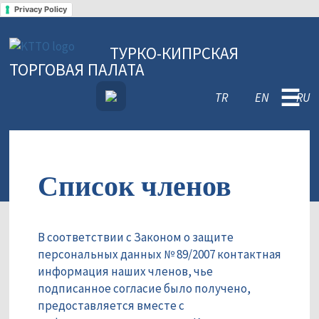
Privacy Policy
ТУРКО-КИПРСКАЯ
ТОРГОВАЯ ПАЛАТА
☰
TR
EN
RU
Список членов
В соответствии с Законом о защите
персональных данных № 89/2007 контактная
информация наших членов, чье
подписанное согласие было получено,
предоставляется вместе с