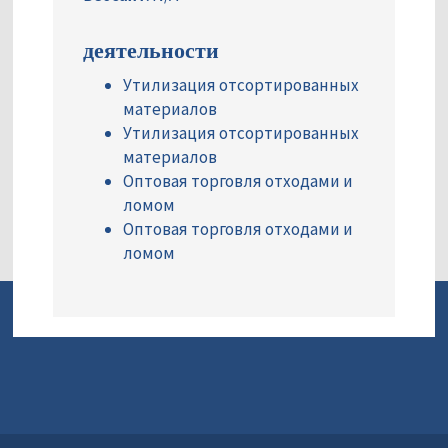
деятельности
Утилизация отсортированных
материалов
Утилизация отсортированных
материалов
Оптовая торговля отходами и
ломом
Оптовая торговля отходами и
ломом