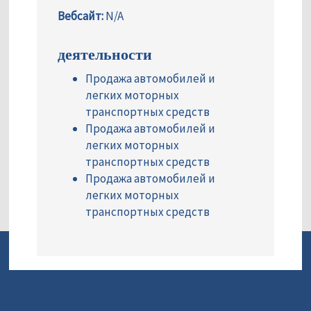
Вебсайт:
N/A
деятельности
Продажа автомобилей и
легких моторных
транспортных средств
Продажа автомобилей и
легких моторных
транспортных средств
Продажа автомобилей и
легких моторных
транспортных средств