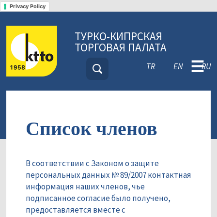
Privacy Policy
ТУРКО-КИПРСКАЯ
ТОРГОВАЯ ПАЛАТА
☰
TR
EN
RU
Список членов
В соответствии с Законом о защите
персональных данных № 89/2007 контактная
информация наших членов, чье
подписанное согласие было получено,
предоставляется вместе с