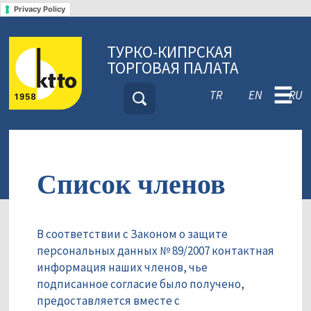
Privacy Policy
ТУРКО-КИПРСКАЯ
ТОРГОВАЯ ПАЛАТА
☰
TR
EN
RU
Список членов
В соответствии с Законом о защите
персональных данных № 89/2007 контактная
информация наших членов, чье
подписанное согласие было получено,
предоставляется вместе с