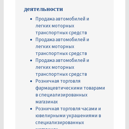
деятельности
Продажа автомобилей и
легких моторных
транспортных средств
Продажа автомобилей и
легких моторных
транспортных средств
Продажа автомобилей и
легких моторных
транспортных средств
Розничная торговля
фармацевтическими товарами
в специализированных
магазинах
Розничная торговля часами и
ювелирными украшениями в
специализированных