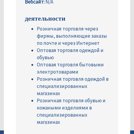
Вебсайт:
N/A
деятельности
Розничная торговля через
фирмы, выполняющие заказы
по почте и через Интернет
Оптовая торговля одеждой и
обувью
Оптовая торговля бытовыми
электротоварами
Розничная торговля одеждой в
специализированных
магазинах
Розничная торговля обувью и
кожаными изделиями в
специализированных
магазинах