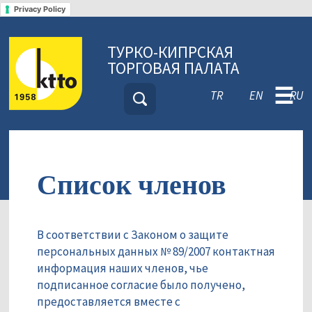
Privacy Policy
ТУРКО-КИПРСКАЯ
ТОРГОВАЯ ПАЛАТА
☰
TR
EN
RU
Список членов
В соответствии с Законом о защите
персональных данных № 89/2007 контактная
информация наших членов, чье
подписанное согласие было получено,
предоставляется вместе с