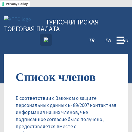
Privacy Policy
ТУРКО-КИПРСКАЯ
ТОРГОВАЯ ПАЛАТА
☰
TR
EN
RU
Список членов
В соответствии с Законом о защите
персональных данных № 89/2007 контактная
информация наших членов, чье
подписанное согласие было получено,
предоставляется вместе с