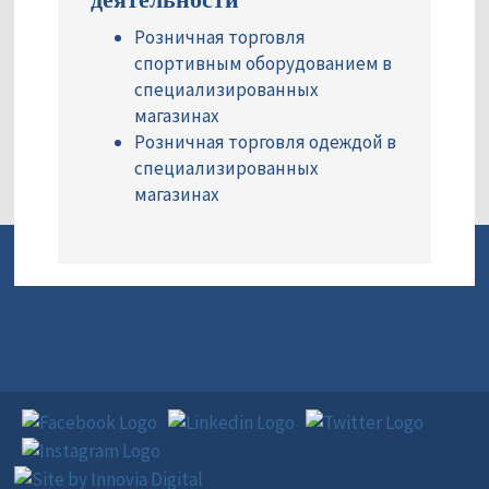
Розничная торговля
спортивным оборудованием в
специализированных
магазинах
Розничная торговля одеждой в
специализированных
магазинах