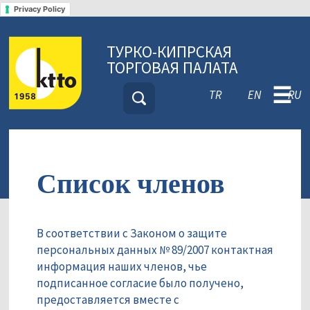
Privacy Policy
ТУРКО-КИПРСКАЯ
ТОРГОВАЯ ПАЛАТА
☰
TR
EN
RU
Список членов
В соответствии с Законом о защите
персональных данных № 89/2007 контактная
информация наших членов, чье
подписанное согласие было получено,
предоставляется вместе с