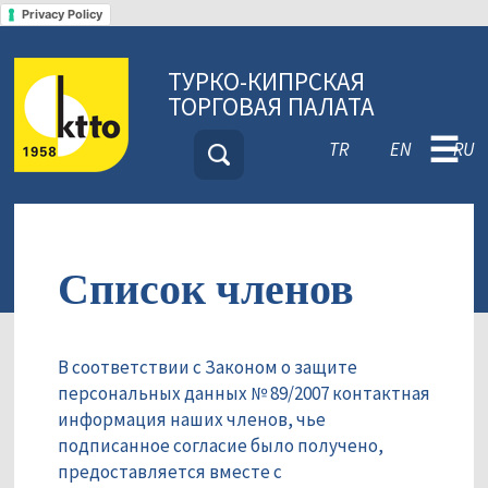
Privacy Policy
ТУРКО-КИПРСКАЯ
ТОРГОВАЯ ПАЛАТА
☰
TR
EN
RU
Список членов
В соответствии с Законом о защите
персональных данных № 89/2007 контактная
информация наших членов, чье
подписанное согласие было получено,
предоставляется вместе с