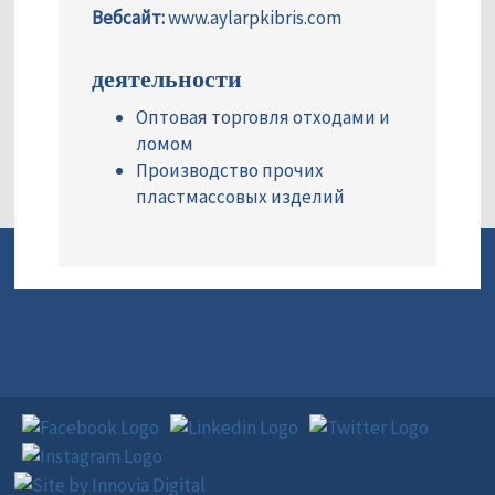
Вебсайт:
www.aylarpkibris.com
деятельности
Оптовая торговля отходами и
ломом
Производство прочих
пластмассовых изделий