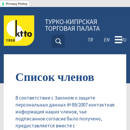
Privacy Policy
ТУРКО-КИПРСКАЯ
ТОРГОВАЯ ПАЛАТА
☰
TR
EN
RU
Список членов
В соответствии с Законом о защите
персональных данных № 89/2007 контактная
информация наших членов, чье
подписанное согласие было получено,
предоставляется вместе с