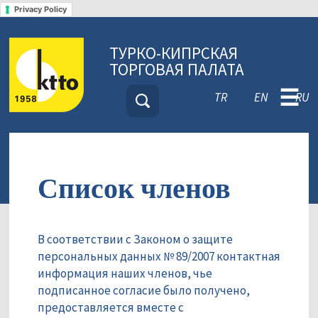
Privacy Policy
ТУРКО-КИПРСКАЯ
ТОРГОВАЯ ПАЛАТА
☰
TR
EN
RU
Список членов
В соответствии с Законом о защите
персональных данных № 89/2007 контактная
информация наших членов, чье
подписанное согласие было получено,
предоставляется вместе с