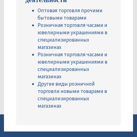
Оптовая торговля прочими
бытовыми товарами
Розничная торговля часами и
ювелирными украшениями в
специализированных
магазинах
Розничная торговля часами и
ювелирными украшениями в
специализированных
магазинах
Другие виды розничной
торговли новыми товарами в
специализированных
магазинах