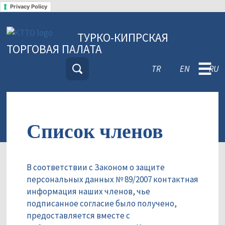
Privacy Policy
ТУРКО-КИПРСКАЯ
ТОРГОВАЯ ПАЛАТА
☰
TR
EN
RU
Список членов
В соответствии с Законом о защите
персональных данных № 89/2007 контактная
информация наших членов, чье
подписанное согласие было получено,
предоставляется вместе с