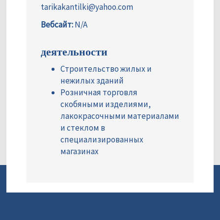
tarikakantilki@yahoo.com
Вебсайт:
N/A
деятельности
Строительство жилых и
нежилых зданий
Розничная торговля
скобяными изделиями,
лакокрасочными материалами
и стеклом в
специализированных
магазинах