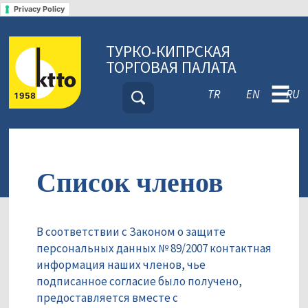
Privacy Policy
ТУРКО-КИПРСКАЯ
ТОРГОВАЯ ПАЛАТА
☰
TR
EN
RU
Список членов
В соответствии с Законом о защите
персональных данных № 89/2007 контактная
информация наших членов, чье
подписанное согласие было получено,
предоставляется вместе с