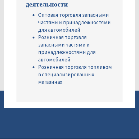
деятельности
Оптовая торговля запасными
частями и принадлежностями
для автомобилей
Розничная торговля
запасными частями и
принадлежностями для
автомобилей
Розничная торговля топливом
в специализированных
магазинах