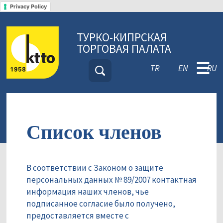
Privacy Policy
ТУРКО-КИПРСКАЯ
ТОРГОВАЯ ПАЛАТА
☰
TR
EN
RU
Список членов
В соответствии с Законом о защите
персональных данных № 89/2007 контактная
информация наших членов, чье
подписанное согласие было получено,
предоставляется вместе с