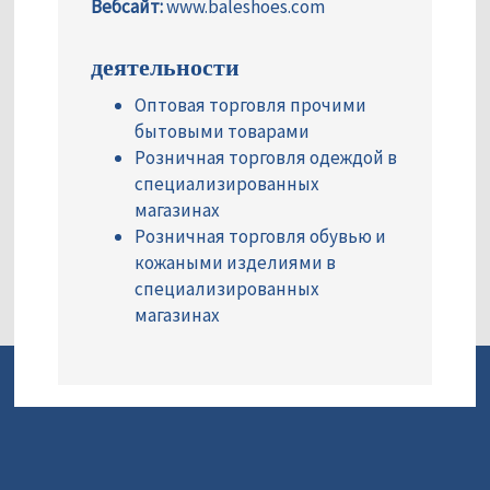
Вебсайт:
www.baleshoes.com
деятельности
Оптовая торговля прочими
бытовыми товарами
Розничная торговля одеждой в
специализированных
магазинах
Розничная торговля обувью и
кожаными изделиями в
специализированных
магазинах