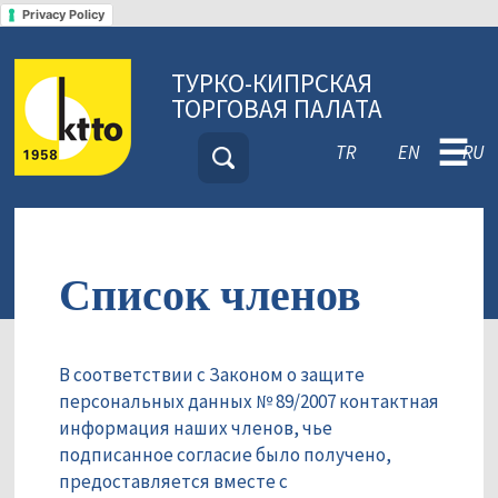
Privacy Policy
ТУРКО-КИПРСКАЯ
ТОРГОВАЯ ПАЛАТА
☰
TR
EN
RU
Список членов
В соответствии с Законом о защите
персональных данных № 89/2007 контактная
информация наших членов, чье
подписанное согласие было получено,
предоставляется вместе с