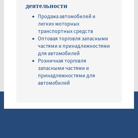
деятельности
Продажа автомобилей и
легких моторных
транспортных средств
Оптовая торговля запасными
частями и принадлежностями
для автомобилей
Розничная торговля
запасными частями и
принадлежностями для
автомобилей