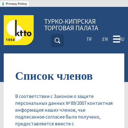
Privacy Policy
ТУРКО-КИПРСКАЯ
ТОРГОВАЯ ПАЛАТА
☰
TR
EN
RU
Список членов
В соответствии с Законом о защите
персональных данных № 89/2007 контактная
информация наших членов, чье
подписанное согласие было получено,
предоставляется вместе с