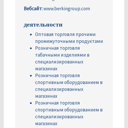
Вебсайт:
www.berkingroup.com
деятельности
Оптовая торговля прочими
промежуточными продуктами
Розничная торговля
табачными изделиями в
специализированных
магазинах
Розничная торговля
спортивным оборудованием в
специализированных
магазинах
Розничная торговля
спортивным оборудованием в
специализированных
магазинах