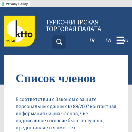
Privacy Policy
ТУРКО-КИПРСКАЯ
ТОРГОВАЯ ПАЛАТА
☰
TR
EN
RU
Список членов
В соответствии с Законом о защите
персональных данных № 89/2007 контактная
информация наших членов, чье
подписанное согласие было получено,
предоставляется вместе с