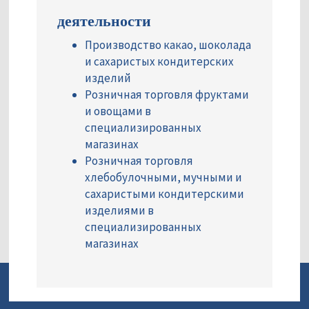
деятельности
Производство какао, шоколада
и сахаристых кондитерских
изделий
Розничная торговля фруктами
и овощами в
специализированных
магазинах
Розничная торговля
хлебобулочными, мучными и
сахаристыми кондитерскими
изделиями в
специализированных
магазинах